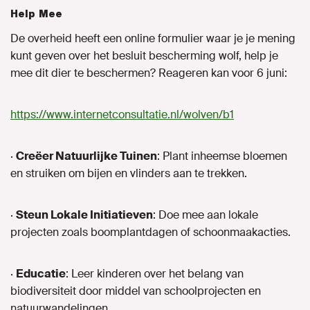
Help Mee
De overheid heeft een online formulier waar je je mening
kunt geven over het besluit bescherming wolf, help je
mee dit dier te beschermen? Reageren kan voor 6 juni:
https://www.internetconsultatie.nl/wolven/b1
·
Creëer Natuurlijke Tuinen
: Plant inheemse bloemen
en struiken om bijen en vlinders aan te trekken.
·
Steun Lokale Initiatieven
: Doe mee aan lokale
projecten zoals boomplantdagen of schoonmaakacties.
·
Educatie
: Leer kinderen over het belang van
biodiversiteit door middel van schoolprojecten en
natuurwandelingen.