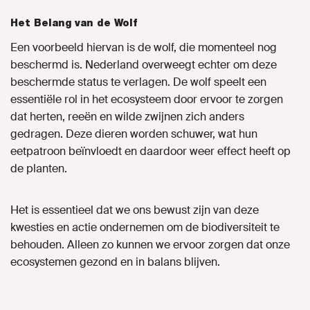
Het Belang van de Wolf
Een voorbeeld hiervan is de wolf, die momenteel nog
beschermd is. Nederland overweegt echter om deze
beschermde status te verlagen. De wolf speelt een
essentiële rol in het ecosysteem door ervoor te zorgen
dat herten, reeën en wilde zwijnen zich anders
gedragen. Deze dieren worden schuwer, wat hun
eetpatroon beïnvloedt en daardoor weer effect heeft op
de planten.
Het is essentieel dat we ons bewust zijn van deze
kwesties en actie ondernemen om de biodiversiteit te
behouden. Alleen zo kunnen we ervoor zorgen dat onze
ecosystemen gezond en in balans blijven.