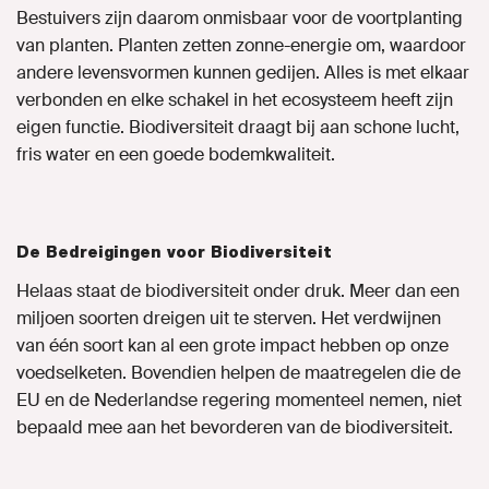
Bestuivers zijn daarom onmisbaar voor de voortplanting
van planten. Planten zetten zonne-energie om, waardoor
andere levensvormen kunnen gedijen. Alles is met elkaar
verbonden en elke schakel in het ecosysteem heeft zijn
eigen functie. Biodiversiteit draagt bij aan schone lucht,
fris water en een goede bodemkwaliteit.
De Bedreigingen voor Biodiversiteit
Helaas staat de biodiversiteit onder druk. Meer dan een
miljoen soorten dreigen uit te sterven. Het verdwijnen
van één soort kan al een grote impact hebben op onze
voedselketen. Bovendien helpen de maatregelen die de
EU en de Nederlandse regering momenteel nemen, niet
bepaald mee aan het bevorderen van de biodiversiteit.